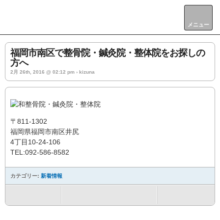
メニュー
福岡市南区で整骨院・鍼灸院・整体院をお探しの
方へ
2月 26th, 2016 @ 02:12 pm › kizuna
〒811-1302
福岡県福岡市南区井尻
4丁目10-24-106
TEL:092-586-8582
カテゴリー:
新着情報